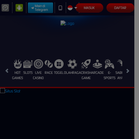
Main di
MASUK
DAFTAR
Telegram
HOT
SLOTS
LIVE
RACE
TOGEL
OLAHRAGA
CRASH
ARCADE
E-
SABUNG
PROMO
GAMES
CASINO
GAME
SPORTS
AYAM