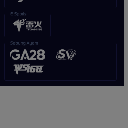
E-Sports
Sabung Ayam