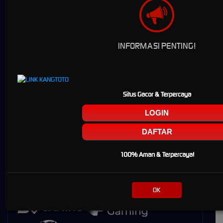
INFORMASI PENTING!
Situs Gacor & Terpercaya
LOGIN
DAFTAR
100% Aman & Terpercaya!
OK