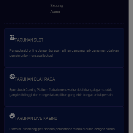
Sabung
Ayam
TARUHAN SLOT
Penyedia slot online dengan beragam pilihan game menarik yang memudahkan
pemain untuk mencapai jackpot
TARUHAN OLAHRAGA
Sportsbook Gaming Platform Terbaik menawarkan lebih banyak game, odds
yang lebih tinggi, dan menyediakan pilihan yang lebih banyak untuk pemain.
TARUHAN LIVE KASINO
Platform Pilihan bagi perusahaan-perusahaan terbaik di dunia, dengan pilihan