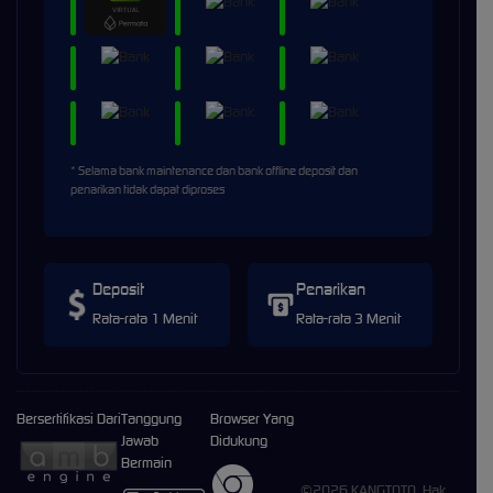
* Selama bank maintenance dan bank offline deposit dan
penarikan tidak dapat diproses
Deposit
Penarikan
Rata-rata 1 Menit
Rata-rata 3 Menit
Bersertifikasi Dari
Tanggung
Browser Yang
Jawab
Didukung
Bermain
©2026 KANGTOTO. Hak