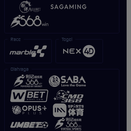
Race
Togel
Olahraga